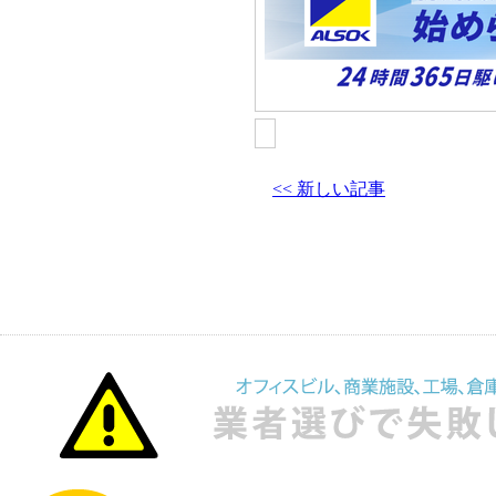
<< 新しい記事