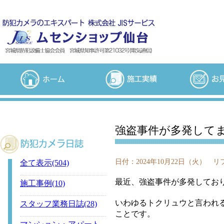
強盗事件が多発して
日付：
2024年10月22日（火）
リフ
全て表示(504)
最近、強盗事件が多発してお
施工事例(10)
いわゆるトクリュウと言われ
スタッフ業務日誌(28)
ことです。