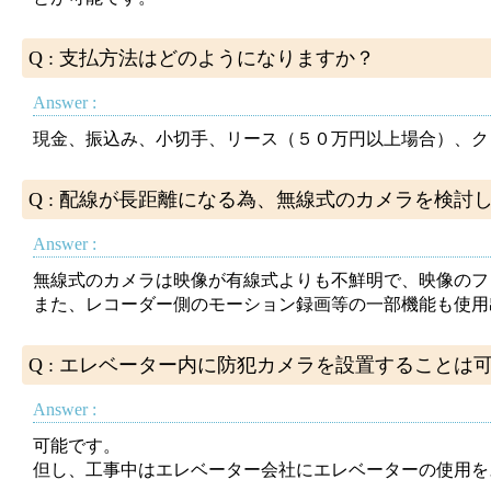
Q : 支払方法はどのようになりますか？
Answer :
現金、振込み、小切手、リース（５０万円以上場合）、ク
Q : 配線が長距離になる為、無線式のカメラを検
Answer :
無線式のカメラは映像が有線式よりも不鮮明で、映像のフ
また、レコーダー側のモーション録画等の一部機能も使用
Q : エレベーター内に防犯カメラを設置することは
Answer :
可能です。
但し、工事中はエレベーター会社にエレベーターの使用を