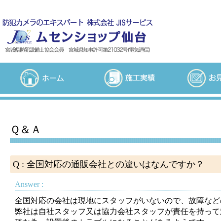
Ｑ＆Ａ
Q : 全国対応の通販会社との違いはなんですか？
Answer :
全国対応の会社は現地にスタッフがいないので、故障など
弊社は自社スタッフ又は協力会社スタッフが責任を持って