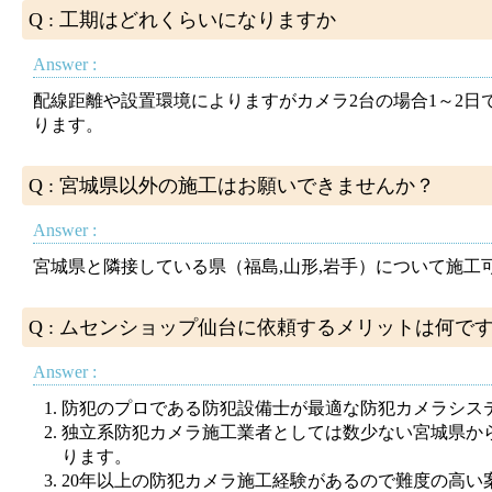
Q : 工期はどれくらいになりますか
Answer :
配線距離や設置環境によりますがカメラ2台の場合1～2日で
ります。
Q : 宮城県以外の施工はお願いできませんか？
Answer :
宮城県と隣接している県（福島,山形,岩手）について施工
Q : ムセンショップ仙台に依頼するメリットは何で
Answer :
防犯のプロである防犯設備士が最適な防犯カメラシス
独立系防犯カメラ施工業者としては数少ない宮城県か
ります。
20年以上の防犯カメラ施工経験があるので難度の高い