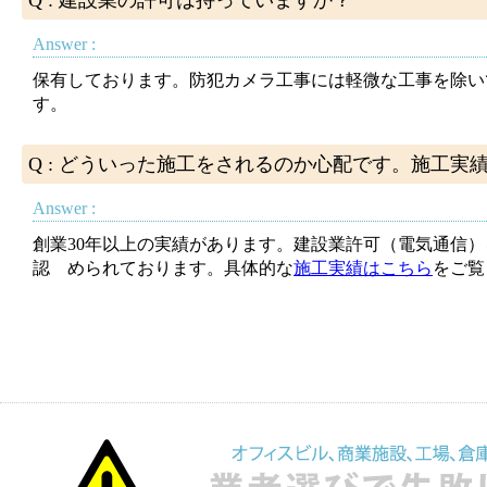
Q : 建設業の許可は持っていますか？
Answer :
保有しております。防犯カメラ工事には軽微な工事を除い
す。
Q : どういった施工をされるのか心配です。施工実
Answer :
創業30年以上の実績があります。建設業許可（電気通信）
認 められております。具体的な
施工実績はこちら
をご覧