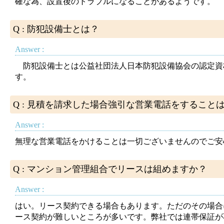
確な為、設置後のトラブルになることがあるようです。
Q : 防犯設備士とは？
Answer :
防犯設備士とは公益社団法人日本防犯設備協会の認定資
す。
Q : 見積を請求した場合強引な営業電話をすること
Answer :
無理な営業電話をかけることは一切ございませんのでご安
Q : マンション管理組合でリースは組めますか？
Answer :
はい。リース契約できる場合もあります。ただのその場合
ース契約が難しいところが多いです。弊社では連帯保証が