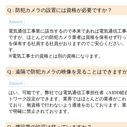
Q : 防犯カメラの設置には資格が必要ですか？
Answer :
電気通信工事業に該当するので本来であれば電気通信工事
ですが、ほとんどの防犯カメラ業者は資格を保有せず行っ
を保有する社員する社員がおりますのでご安心ください。
す。
※電気工事士の資格とは別の資格になります。
Q : 遠隔で防犯カメラの映像を見ることはできます
Answer :
はい。可能です。弊社では電気通信工事担任者（AIDD
トワーク設定ができます。業界ではほとんどの業者がこれ
ており、無資格で行わないよう通達を出しております。業
で明確に禁止されております。