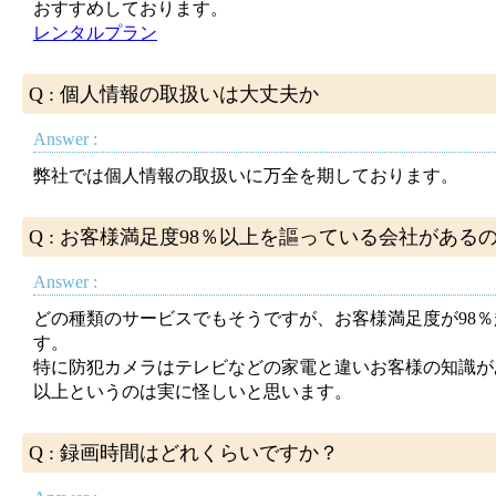
おすすめしております。
レンタルプラン
Q : 個人情報の取扱いは大丈夫か
Answer :
弊社では個人情報の取扱いに万全を期しております。
Q : お客様満足度98％以上を謳っている会社がある
Answer :
どの種類のサービスでもそうですが、お客様満足度が98
す。
特に防犯カメラはテレビなどの家電と違いお客様の知識が
以上というのは実に怪しいと思います。
Q : 録画時間はどれくらいですか？