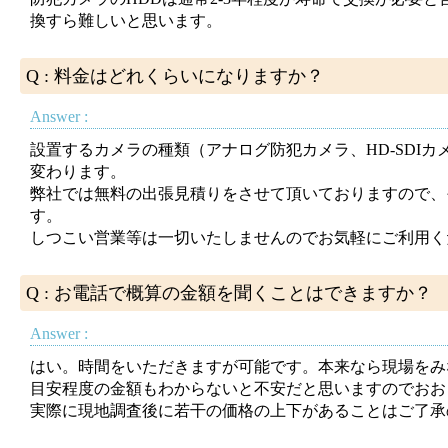
換すら難しいと思います。
Q : 料金はどれくらいになりますか？
Answer :
設置するカメラの種類（アナログ防犯カメラ、HD-SDI
変わります。
弊社では無料の出張見積りをさせて頂いておりますので、
す。
しつこい営業等は一切いたしませんのでお気軽にご利用く
Q : お電話で概算の金額を聞くことはできますか？
Answer :
はい。時間をいただきますが可能です。本来なら現場をみ
目安程度の金額もわからないと不安だと思いますのでおお
実際に現地調査後に若干の価格の上下があることはご了承